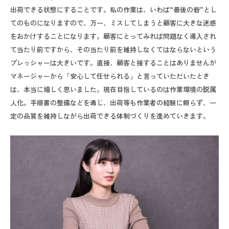
出荷できる状態にすることです。私の作業は、いわば
“
最後の砦
”
とし
てのものになりますので、万一、ミスしてしまうと顧客に大きな迷惑
をおかけすることになります。顧客にとってみれば問題なく導入され
て当たり前ですから、その当たり前を維持しなくてはならないという
プレッシャーは大きいです。直接、顧客と接することはありませんが
マネージャーから「安心して任せられる」と言っていただいたとき
は、本当に嬉しく思いました。現在目指しているのは作業環境の脱属
人化。手順書の整備などを通じ、出荷等も作業者の経験に頼らず、一
定の品質を維持しながら出荷できる体制づくりを進めていきます。