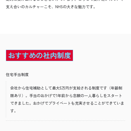
支え合いのカルチャーこそ、
NHS
の大きな魅力です。
おすすめの社内制度
住宅手当制度
会社から住宅補助として最大5万円が支給される制度です（年齢制
限あり）。手当のおかげで
1
年前から念願の一人暮らしをスタート
できました。おかげでプライベートも充実させることができていま
す。