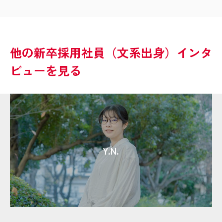
他の新卒採用社員（文系出身）インタ
ビューを見る
Y.N.