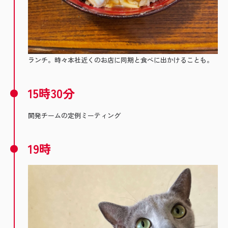
ランチ。時々本社近くのお店に同期と食べに出かけることも。
15時30分
開発チームの定例ミーティング
19時