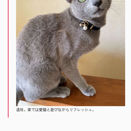
退社。家では愛猫と遊びながらリフレッシュ。