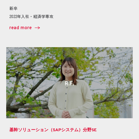
新卒
2022年入社・経済学専攻
read more
R.F.
基幹ソリューション（SAPシステム）分野SE