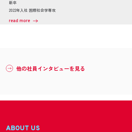
新卒
2022年入社 国際社会学専攻
read more
他の社員インタビューを見る
ABOUT US