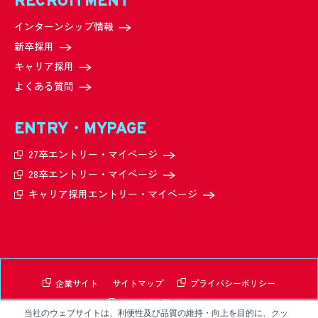
RECRUITMENT
インターンシップ情報
新卒採用
キャリア採用
よくある質問
ENTRY・MYPAGE
27卒エントリー・
マイページ
28卒エントリー・
マイページ
キャリア採用エントリー・
マイページ
企業サイト
サイトマップ
プライバシーポリシー
サイトご利用にあたって
当社のウェブサイトは、利便性及び品質の維持・向上を目的に、クッ