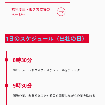
福利厚生・働き方支援の
ページへ
1日のスケジュール（出社の日）
8時30分
出社、メールやタスク・スケジュールをチェック
9時30分
開発作業。自身でタスクや時間を調整しながら作業を進める