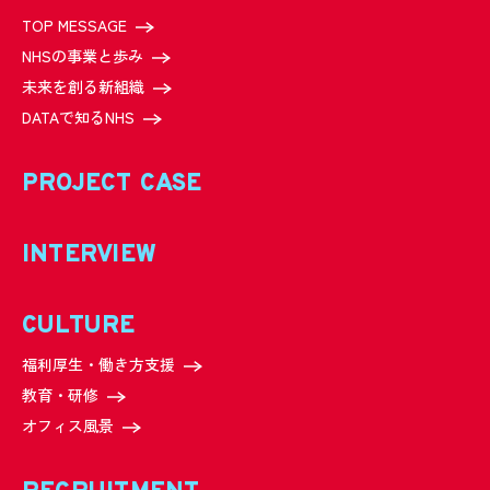
TOP MESSAGE
NHSの事業と歩み
未来を創る新組織
DATAで知るNHS
PROJECT CASE
INTERVIEW
CULTURE
福利厚生・働き方支援
教育・研修
オフィス風景