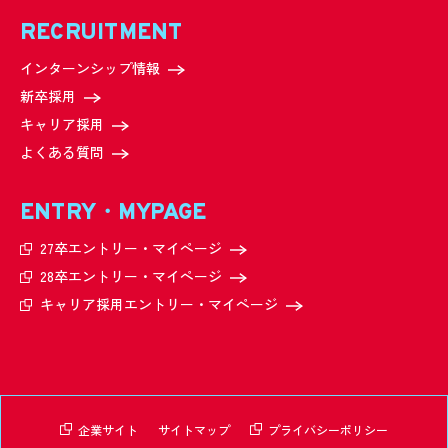
RECRUITMENT
インターンシップ情報
新卒採用
キャリア採用
よくある質問
ENTRY・MYPAGE
27卒エントリー・
マイページ
28卒エントリー・
マイページ
キャリア採用エントリー・
マイページ
企業サイト
サイトマップ
プライバシーポリシー