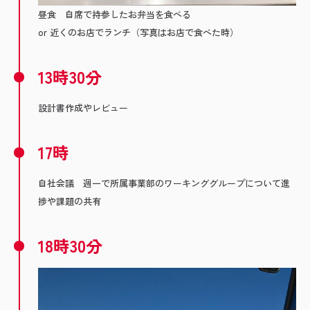
昼食 自席で持参したお弁当を食べる
or 近くのお店でランチ（写真はお店で食べた時）
13時30分
設計書作成やレビュー
17時
自社会議 週一で所属事業部のワーキンググループについて進
捗や課題の共有
18時30分