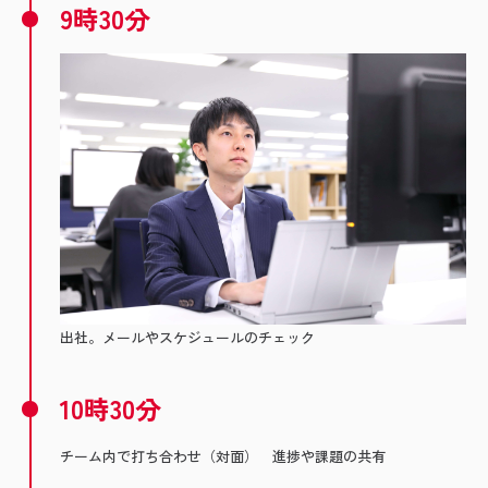
9時30分
出社。メールやスケジュールのチェック
10時30分
チーム内で打ち合わせ（対面） 進捗や課題の共有