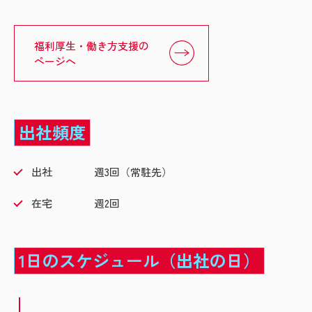
福利厚生・働き方支援の
ページへ
出社頻度
出社 週3回（常駐先）
在宅 週2回
1日のスケジュール（出社の日）