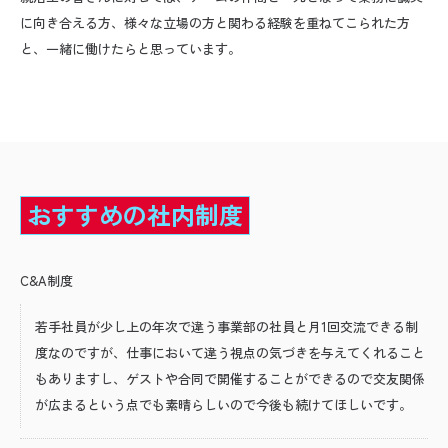
に向き合える方、様々な立場の方と関わる経験を重ねてこられた方
と、一緒に働けたらと思っています。
おすすめの社内制度
C&A制度
若手社員が少し上の年次で違う事業部の社員と月1回交流できる制
度なのですが、仕事において違う視点の気づきを与えてくれること
もありますし、ゲストや合同で開催することができるので交友関係
が広まるという点でも素晴らしいので今後も続けてほしいです。