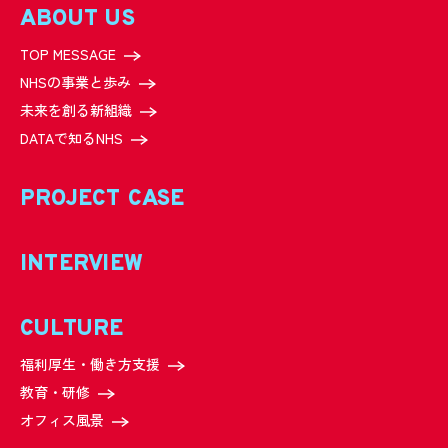
ABOUT US
TOP MESSAGE
NHSの事業と歩み
未来を創る新組織
DATAで知るNHS
PROJECT CASE
INTERVIEW
CULTURE
福利厚生・働き方支援
教育・研修
オフィス風景