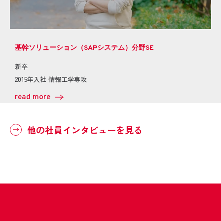
基幹ソリューション（SAPシステム）分野SE
新卒
2015年入社 情報工学専攻
read more
他の社員インタビューを見る