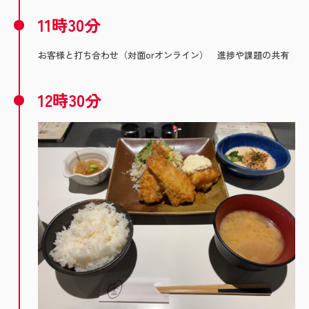
11時30分
お客様と打ち合わせ（対面orオンライン） 進捗や課題の共有
12時30分