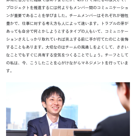
プロジェクトを推進するには何よりもメンバー間のコミュニケーショ
ンが重要であることを学びました。チームメンバーはそれぞれが個性
豊かで、仕事に対する考え方も人によって違います。トラブルの芽が
あっても自分で何とかしようとするタイプの人もいて、コミュニケー
ションさえしっかり取れていれば炎上する前に手が打てたのにと後悔
することもあります。大切なのはチームの風通しをよくして、ささい
なことでもすぐに共有する空気をつくることでしょう。チーフとして
の私は、今、こうしたことを心がけながらマネジメントを行っていま
す。