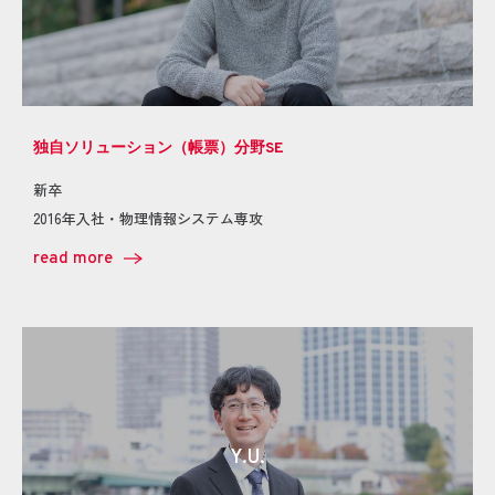
独自ソリューション（帳票）分野SE
新卒
2016年入社・物理情報システム専攻
read more
Y.U.