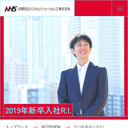
2019年新卒入社R.I.
トップページ
INTERVIEW
2019年新卒入社R.I.