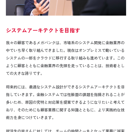
システムアーキテクトを目指す
我々の顧客であるメガバンクは、市場系のシステム開発に金融業界の
中でいち早く取り組んできました。現在はオンプレミスで動いている
システムの一部をクラウドに移行する取り組みも進めています。この
ように顧客とともに金融業界の先頭を走っていることは、技術者とし
ての大きな誇りです。
将来的には、最適なシステム設計ができるシステムアーキテクトを目
指していきます。金融システムでは性能面の課題を指摘されることが
多いため、原因の究明と対応策を提案できるようになりたいと考えて
おり、そのためにも顧客業務に関する知識とともに、より実践的な技
術力を身につけていきます。
就活生の皆さんに対しては、チームの仲間と一丸となって業務に誠実