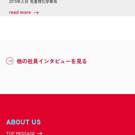
2019年入社 先進理化学専攻
read more
他の社員インタビューを見る
ABOUT US
TOP MESSAGE