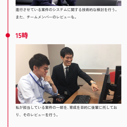
進行させている案件のシステムに関する技術的な検討を行う。
また、チームメンバーのレビューも。
15時
私が担当している案件の一部を､育成を目的に後輩に托してお
り、そのレビューを行う。