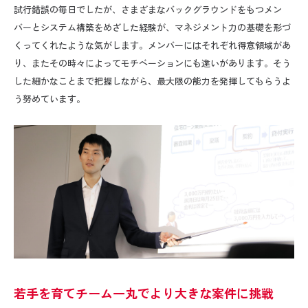
試行錯誤の毎日でしたが、さまざまなバックグラウンドをもつメン
バーとシステム構築をめざした経験が、マネジメント力の基礎を形づ
くってくれたような気がします。メンバーにはそれぞれ得意領域があ
り、またその時々によってモチベーションにも違いがあります。そう
した細かなことまで把握しながら、最大限の能力を発揮してもらうよ
う努めています。
若手を育てチーム一丸でより大きな案件に挑戦