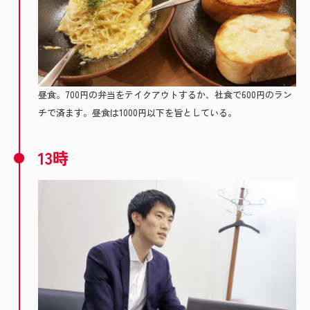
昼食。700円の弁当をテイクアウトするか、社食で600円のラン
チで済ます。昼食は1000円以下を旨としている。
13時