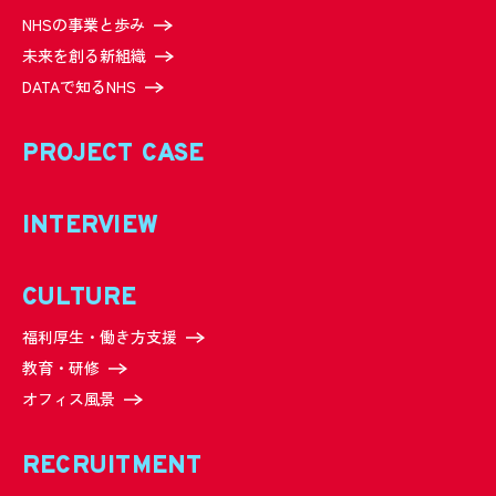
NHSの事業と歩み
未来を創る新組織
DATAで知るNHS
PROJECT CASE
INTERVIEW
CULTURE
福利厚生・働き方支援
教育・研修
オフィス風景
RECRUITMENT