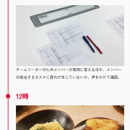
チームリーダーのためメンバーの質問に答えるほか、メンバー
の担当するタスクに遅れが生じていないか。声をかけて確認。
12時