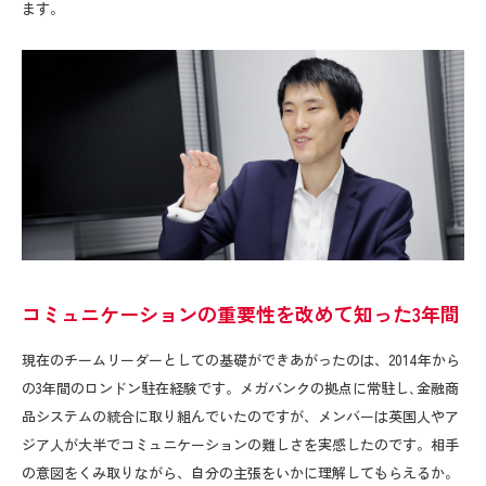
ます。
コミュニケーションの重要性を改めて知った3年間
現在のチームリーダーとしての基礎ができあがったのは、2014年から
の3年間のロンドン駐在経験です。メガバンクの拠点に常駐し､金融商
品システムの統合に取り組んでいたのですが、メンバーは英国人やア
ジア人が大半でコミュニケーションの難しさを実感したのです。相手
の意図をくみ取りながら、自分の主張をいかに理解してもらえるか。