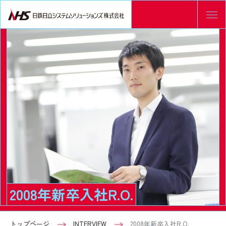
2008年新卒入社R.O.
トップページ
INTERVIEW
2008年新卒入社R.O.