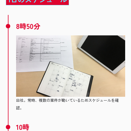
8時50分
出社。常時、複数の案件が動いているためスケジュールを確
認。
10時