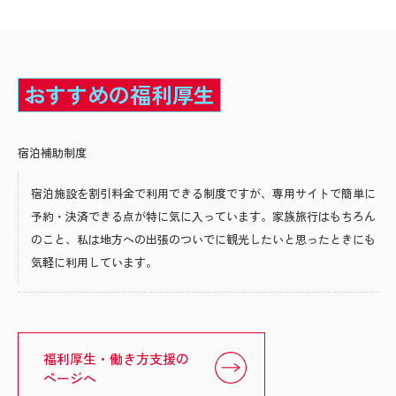
おすすめの福利厚生
宿泊補助制度
宿泊施設を割引料金で利用できる制度ですが、専用サイトで簡単に
予約・決済できる点が特に気に入っています。家族旅行はもちろん
のこと、私は地方への出張のついでに観光したいと思ったときにも
気軽に利用しています。
福利厚生・働き方支援の
ページへ