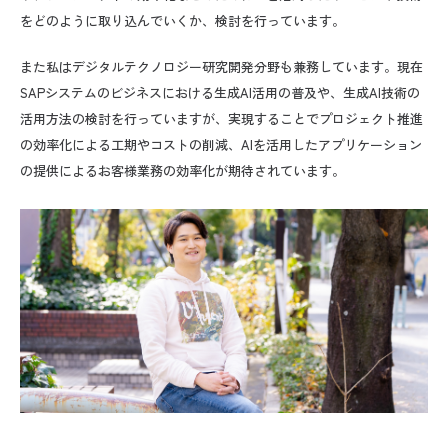
をどのように取り込んでいくか、検討を行っています。
また私はデジタルテクノロジー研究開発分野も兼務しています。現在
SAPシステムのビジネスにおける
生成AI活用の普及や、生成AI技術の
活用方法の検討を行っていますが、実現することでプロジェクト推進
の効率化による工期やコストの削減、AIを活用したアプリケーション
の提供によるお客様業務の効率化が期待されています。