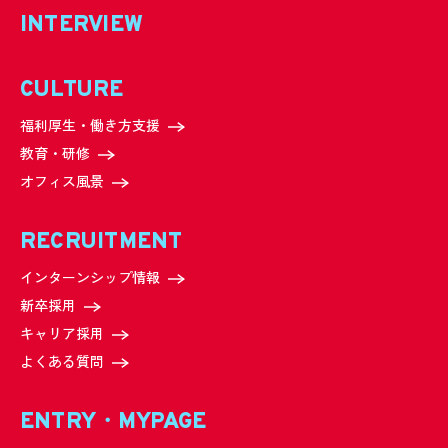
INTERVIEW
CULTURE
福利厚生・働き方支援
教育・研修
オフィス風景
RECRUITMENT
インターンシップ情報
新卒採用
キャリア採用
よくある質問
ENTRY・MYPAGE