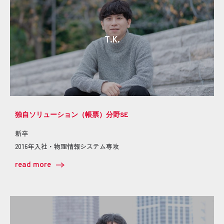
T.K.
独自ソリューション（帳票）分野SE
新卒
2016年入社・物理情報システム専攻
read more