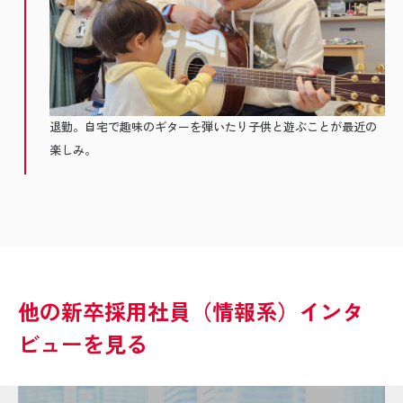
退勤。自宅で趣味のギターを弾いたり子供と遊ぶことが最近の
楽しみ。
他の新卒採用社員（情報系）インタ
ビューを見る