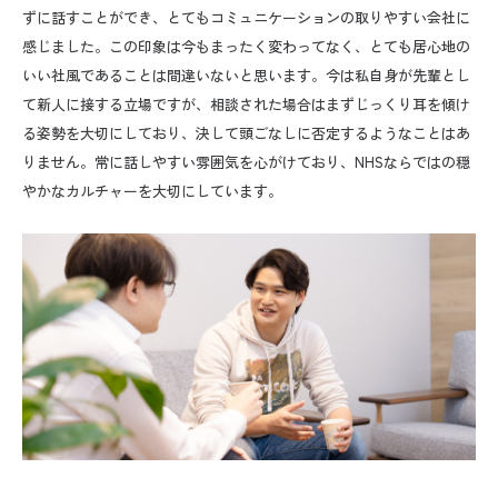
ずに話すことができ、とてもコミュニケーションの取りやすい会社に
感じました。この印象は今もまったく変わってなく、とても居心地の
いい社風であることは間違いないと思います。今は私自身が先輩とし
て新人に接する立場ですが、相談された場合はまずじっくり耳を傾け
る姿勢を大切にしており、決して頭ごなしに否定するようなことはあ
りません。常に話しやすい雰囲気を心がけており、
NHS
ならではの穏
やかなカルチャーを大切にしています。