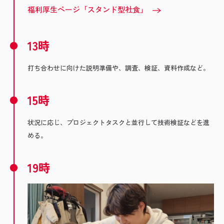
福利厚生ページ「スタンド型社食」
13時
打ち合わせに向けた説明準備や、調査、検証、資料作成など。
15時
状況に応じ、プロジェクトタスクと並行して技術検証などを進
める。
19時