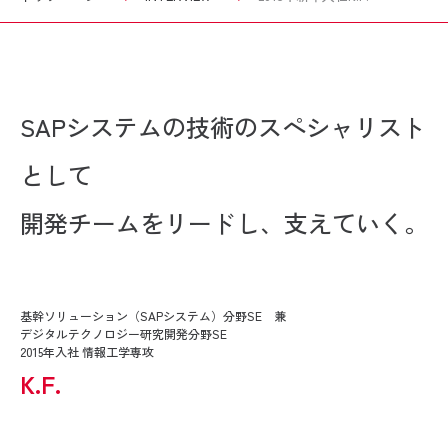
SAPシステムの技術のスペシャリスト
として
開発チームをリードし、支えていく。
基幹ソリューション（SAPシステム）分野SE 兼
デジタルテクノロジー研究開発分野SE
2015年入社 情報工学専攻
K.F.