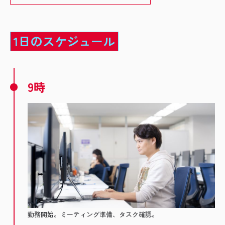
1日のスケジュール
9時
勤務開始。ミーティング準備、タスク確認。