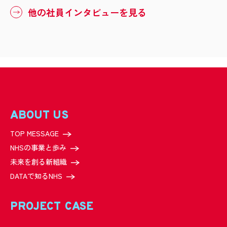
他の社員インタビューを見る
ABOUT US
TOP MESSAGE
NHSの事業と歩み
未来を創る新組織
DATAで知るNHS
PROJECT CASE