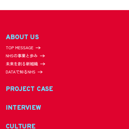
ABOUT US
TOP MESSAGE
NHSの事業と歩み
未来を創る新組織
DATAで知るNHS
PROJECT CASE
INTERVIEW
CULTURE