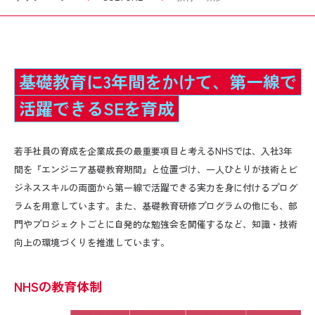
基礎教育に3年間をかけて、第一線で
活躍できるSEを育成
若手社員の育成を企業成長の最重要項目と考えるNHSでは、入社3年
間を『エンジニア基礎教育期間』と位置づけ、一人ひとりが技術とビ
ジネススキルの両面から第一線で活躍できる実力を身に付けるプログ
ラムを用意しています。また、基礎教育研修プログラムの他にも、部
門やプロジェクトごとに自発的な勉強会を開催するなど、知識・技術
向上の環境づくりを推進しています。
NHSの教育体制