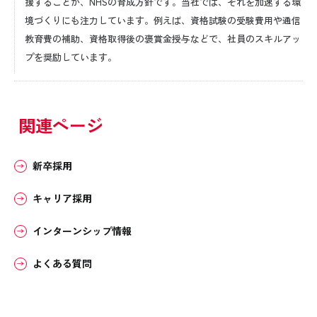
援することが、NHSの育成方針です。当社では、それを加速する環
境づくりにも注力しています。例えば、資格試験の受験費用や通信
教育費の補助、資格取得後の褒賞金授与などで、社員のスキルアッ
プを奨励しています。
関連ページ
新卒採用
キャリア採用
インターンシップ情報
よくある質問