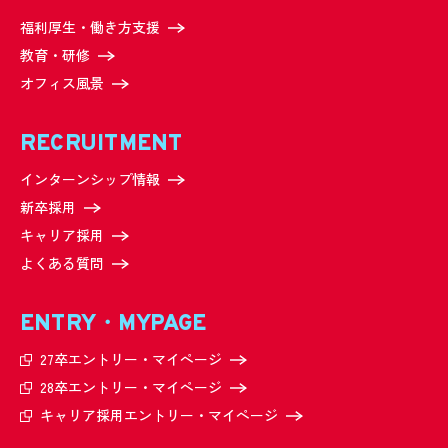
福利厚生・働き方支援
教育・研修
オフィス風景
RECRUITMENT
インターンシップ情報
新卒採用
キャリア採用
よくある質問
ENTRY・MYPAGE
27卒エントリー・
マイページ
28卒エントリー・
マイページ
キャリア採用エントリー・
マイページ