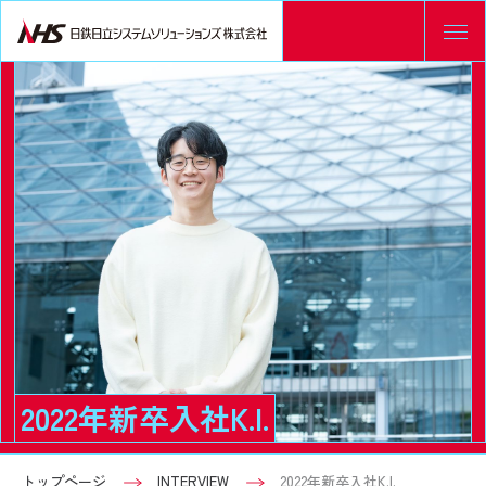
2022年新卒入社K.I.
トップページ
INTERVIEW
2022年新卒入社K.I.