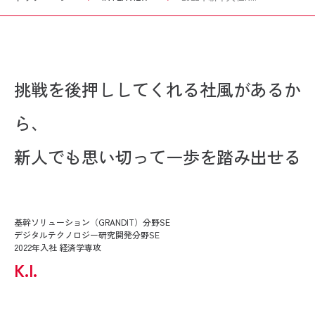
挑戦を後押ししてくれる社風があるか
ら、
新人でも思い切って一歩を踏み出せる
基幹ソリューション（GRANDIT）分野SE
デジタルテクノロジー研究開発分野SE
2022年入社 経済学専攻
K.I.