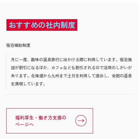
おすすめの社内制度
宿泊補助制度
月に一度、趣味の温泉旅行に出かける際に利用しています。宿泊施
設が割引になるほか、カフェなども割引されるので活用のしがいが
あります。北海道から九州まで土日を利用して遠出し、全国の温泉
を満喫しています。
福利厚生・働き方支援の
ページへ