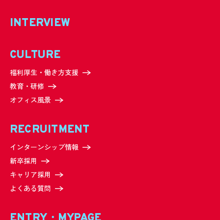
INTERVIEW
CULTURE
福利厚生・働き方支援
教育・研修
オフィス風景
RECRUITMENT
インターンシップ情報
新卒採用
キャリア採用
よくある質問
ENTRY・MYPAGE