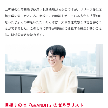
お客様の生産現場で使用される機能だったのですが、リリース後に工
場見学に伺ったところ、実際にこの機能を使っている方から「便利に
なったよ」との声をいただいたときは、大きな達成感と自信を得るこ
とができました。このように若手が積極的に挑戦する機会が多いこと
は、
NHS
の大きな魅力です。
目指すのは『GRANDIT』のゼネラリスト