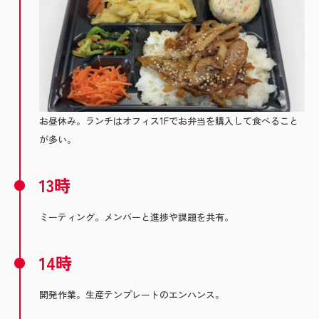
お昼休み。ランチはオフィス1Fでお弁当を購入して食べること
が多い。
13時
ミーティング。メンバーと進捗や課題を共有。
14時
開発作業。生産テンプレートのエンハンス。