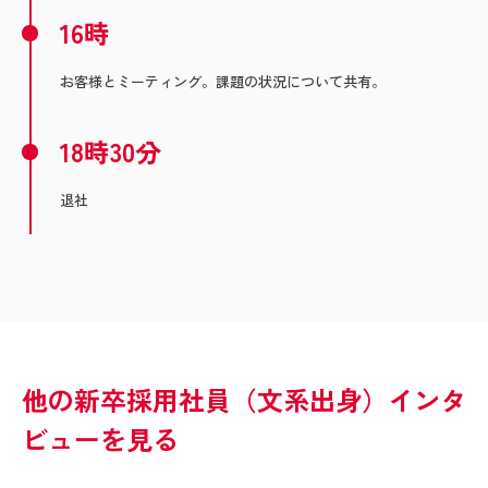
16時
お客様とミーティング。課題の状況について共有。
18時30分
退社
他の新卒採用社員（文系出身）インタ
ビューを見る