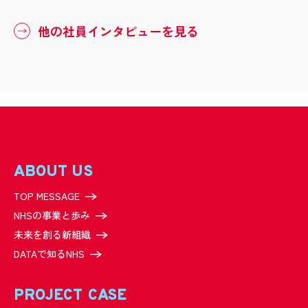
他の社員インタビューを見る
ABOUT US
TOP MESSAGE
NHSの事業と歩み
未来を創る新組織
DATAで知るNHS
PROJECT CASE