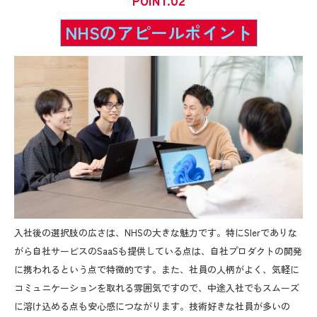
POINT
NHSのアピールポイント
入社後の選択肢の広さは、NHSの大きな魅力です。特にSIerでありな
がら自社サービスのSaaSも提供している点は、自社プロダクトの開発
に携われるという点で特徴的です。また、社員の人柄がよく、気軽に
コミュニケーションを取れる雰囲気ですので、中途入社でもスムーズ
に溶け込める点も安心感につながります。技術好きな社員が多いの