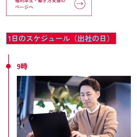
福利厚生・働き方支援の
ページへ
1日のスケジュール（出社の日）
9時