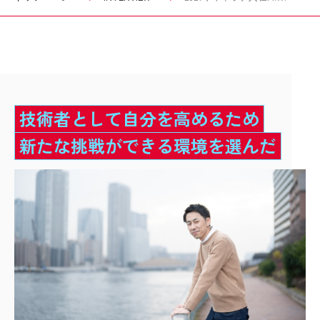
技術者として自分を高めるため
新たな挑戦ができる環境を選んだ