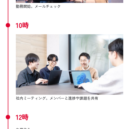
勤務開始。メールチェック
10時
社内ミーティング。メンバーと進捗や課題を共有
12時