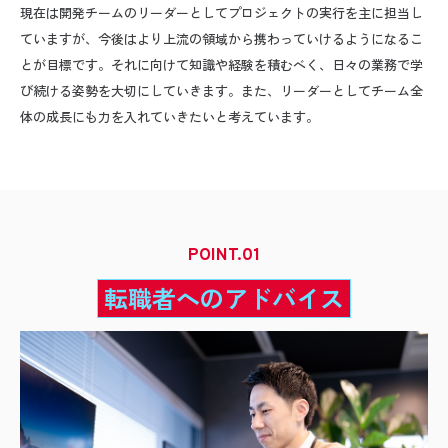
現在は開発チームのリーダーとしてプロジェクトの実行を主に担当し
ていますが、今後はより上流の領域から携わっていけるようになるこ
とが目標です。それに向けて知識や経験を積むべく、日々の業務で学
び続ける姿勢を大切にしていきます。また、リーダーとしてチーム全
体の成長にも力を入れていきたいと考えています。
POINT
転職者へのアドバイス