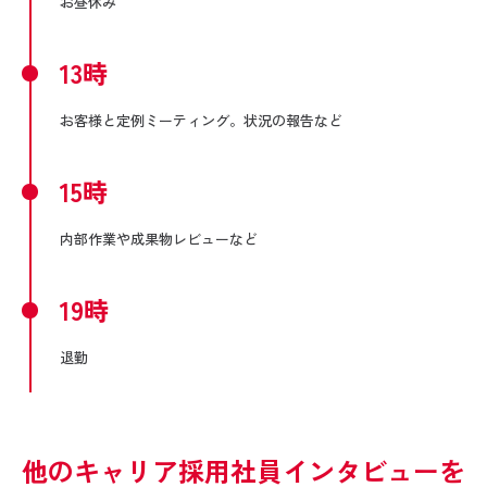
お昼休み
13時
お客様と定例ミーティング。状況の報告など
15時
内部作業や成果物レビューなど
19時
退勤
他のキャリア採用社員インタビューを