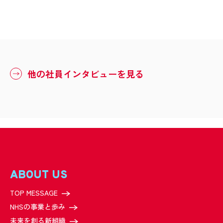
他の社員インタビューを見る
ABOUT US
TOP MESSAGE
NHSの事業と歩み
未来を創る新組織