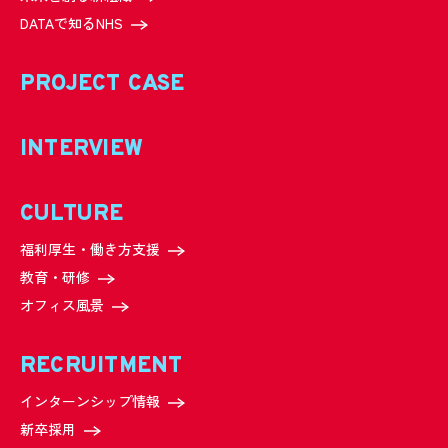
DATAで知るNHS
PROJECT CASE
INTERVIEW
CULTURE
福利厚生・働き方支援
教育・研修
オフィス風景
RECRUITMENT
インターンシップ情報
新卒採用