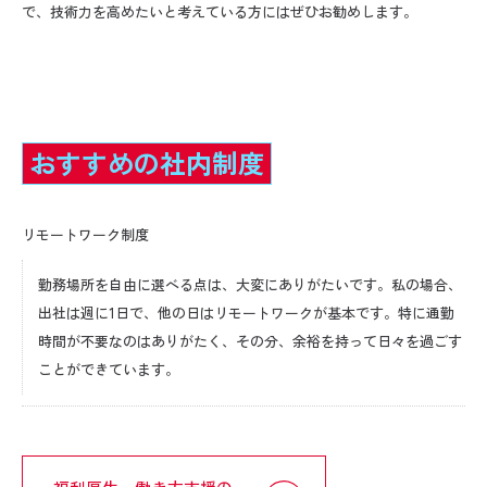
で、技術力を高めたいと考えている方にはぜひお勧めします。
おすすめの社内制度
リモートワーク制度
勤務場所を自由に選べる点は、大変にありがたいです。私の場合、
出社は週に1日で、他の日はリモートワークが基本です。特に通勤
時間が不要なのはありがたく、その分、余裕を持って日々を過ごす
ことができています。