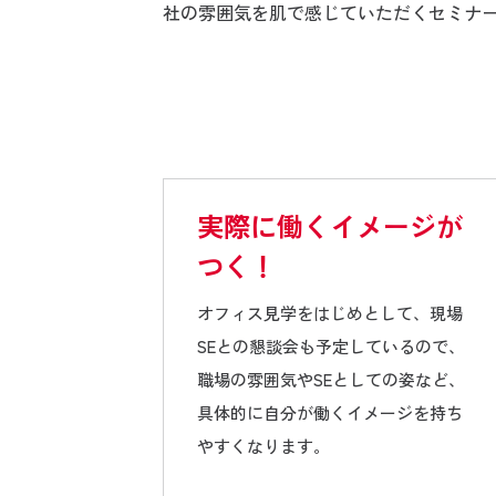
社の雰囲気を肌で感じていただくセミナ
実際に働くイメージが
つく！
オフィス見学をはじめとして、現場
SEとの懇談会も予定しているので、
職場の雰囲気やSEとしての姿など、
具体的に自分が働くイメージを持ち
やすくなります。