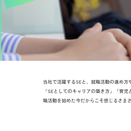
当社で活躍するSEと、就職活動の進め方
「SEとしてのキャリアの築き方」「育児
職活動を始めた今だからこそ感じるさま