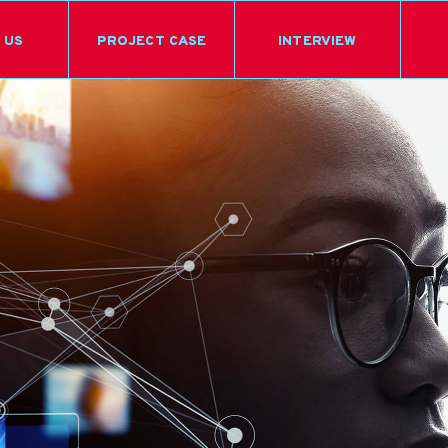
 US
PROJECT CASE
INTERVIEW