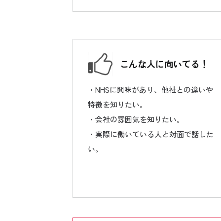
こんな人に向いてる！
・NHSに興味があり、他社との違いや
特徴を知りたい。
・会社の雰囲気を知りたい。
・実際に働いている人と対面で話した
い。