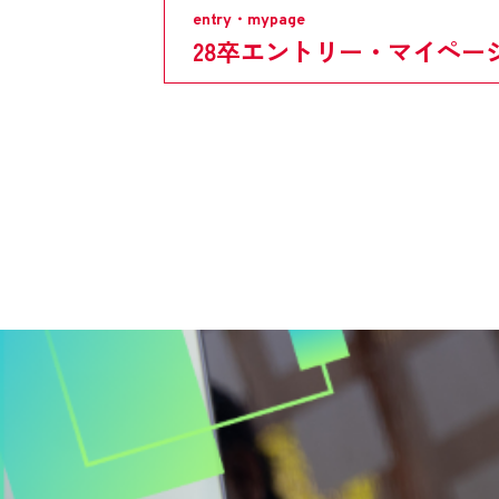
28卒エントリー・マイペー