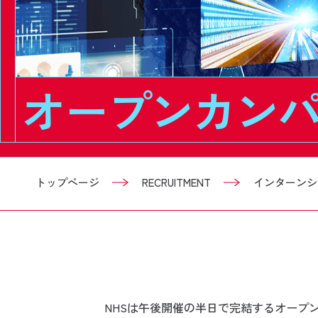
オープンカンパ
トップページ
RECRUITMENT
インターンシ
NHSは午後開催の半日で完結するオープ