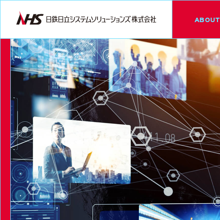
ABOUT