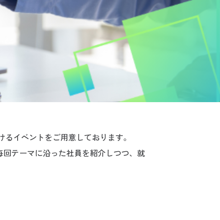
だけるイベントをご用意しております。
毎回テーマに沿った社員を紹介しつつ、就