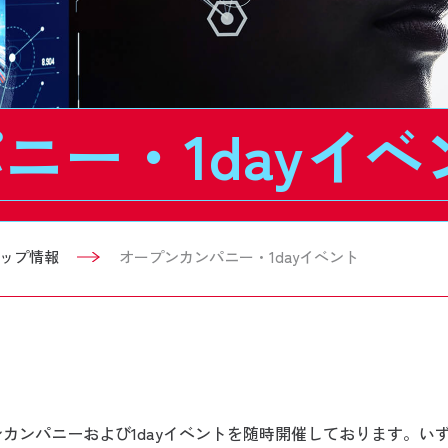
ニー・1dayイベ
ップ情報
オープンカンパニー・1dayイベント
ンカンパニーおよび1dayイベントを随時開催しております。