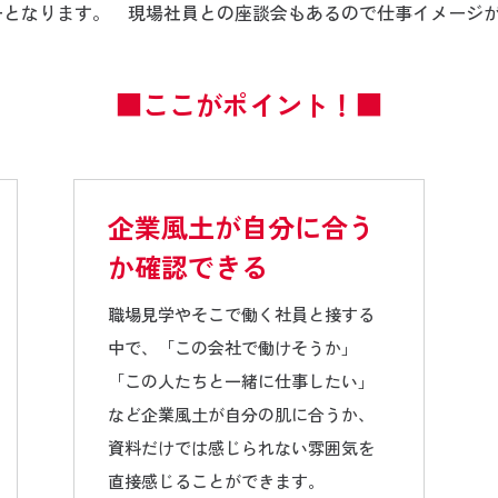
ーとなります。 現場社員との座談会もあるので仕事イメージ
■ここがポイント！■
企業風土が自分に合う
か確認できる
職場見学やそこで働く社員と接する
中で、「この会社で働けそうか」
「この人たちと一緒に仕事したい」
など企業風土が自分の肌に合うか、
資料だけでは感じられない雰囲気を
直接感じることができます。