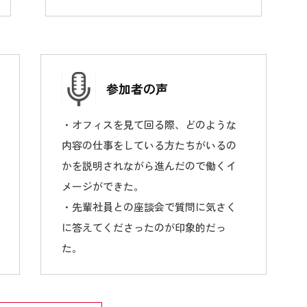
参加者の声
・オフィスを見て回る際、どのような
内容の仕事をしている方たちがいるの
かを説明されながら進んだので働くイ
メージができた。
・先輩社員との座談会で質問に気さく
に答えてくださったのが印象的だっ
た。