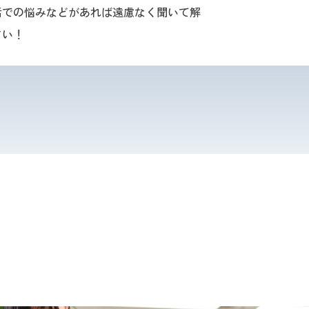
活での悩みなどがあれば遠慮なく聞いて解
さい！