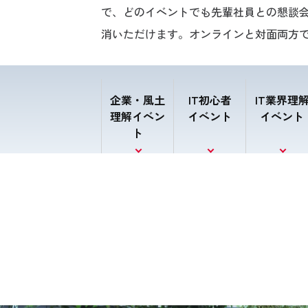
で、どのイベントでも先輩社員との懇談
消いただけます。オンラインと対面両方
企業・風土
IT初心者
IT業界理
理解イベン
イベント
イベント
ト